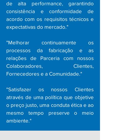
de alta performance, garantindo
consistência e conformidade de
acordo com os requisitos técnicos e
expectativas do mercado."
"Melhorar continuamente os
processos da fabricação e as
relações de Parceria com nossos
Colaboradores, Clientes,
Fornecedores e a Comunidade."
​"Satisfazer os nossos Clientes
através de uma política que objetive
o preço justo, uma conduta ética e ao
mesmo tempo preserve o meio
ambiente."