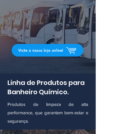
Visite a nossa loja online!
Linha de Produtos para
Banheiro Químico.
Produtos de limpeza de alta
performance, que garantem bem-estar e
segurança.