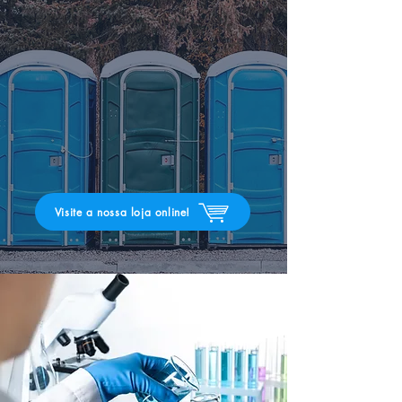
Visite a nossa loja online!