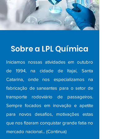
Sobre a LPL Química
Iniciamos nossas atividades em outubro
de 1994, na cidade de Itajaí, Santa
Catarina, onde nos especializamos na
fabricação de saneantes para o setor de
transporte rodoviário de passageiros.
Sempre focados em inovação e apetite
para novos desafios, motivações estas
que nos fizeram conquistar grande fatia no
mercado nacional... (Continua)