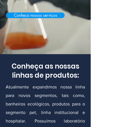
Conheça nossos serviços
Conheça as nossas
linhas de produtos:
Atualmente expandimos nossa linha
para novos segmentos, tais como,
banheiros ecológicos, produtos para o
segmento pet, linha institucional e
hospitalar. Possuímos laboratório