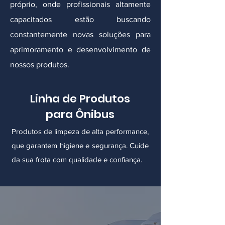
próprio, onde profissionais altamente
capacitados estão buscando
constantemente novas soluções para
aprimoramento e desenvolvimento de
nossos produtos.
Linha de Produtos
para Ônibus
Produtos de limpeza de alta performance,
que garantem higiene e segurança. Cuide
da sua frota com qualidade e confiança.