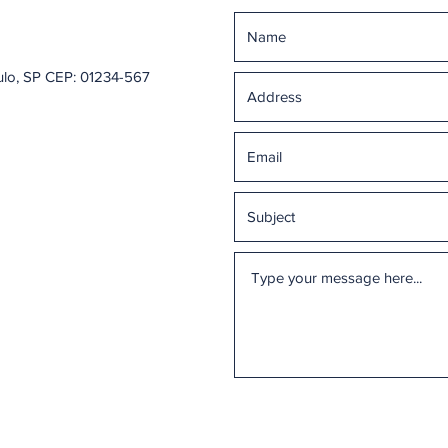
ulo, SP CEP: 01234-567