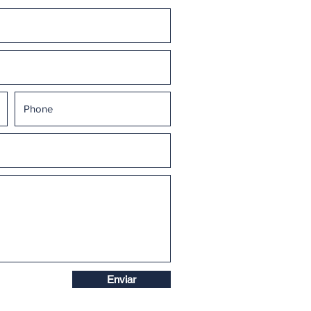
Enviar